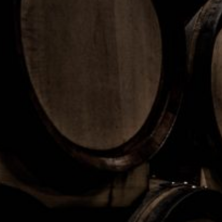
Related products